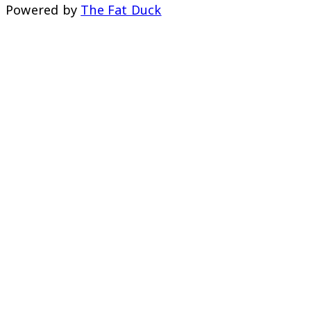
Powered by
The Fat Duck