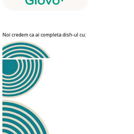
Noi credem ca ai completa dish-ul cu: